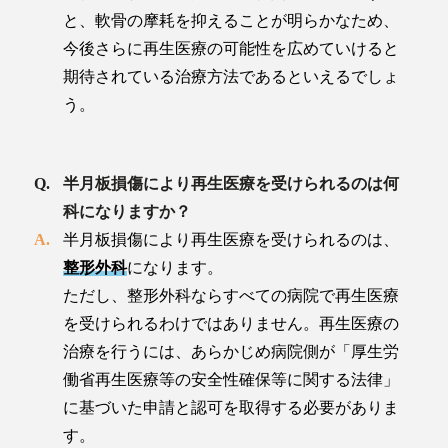
と、軟骨の摩耗を抑えることが明らかなため、
今後さらに再生医療の可能性を広めていけると
期待されている治療方法であるといえるでしょ
う。
半月板損傷により再生医療を受けられるのは何
科になりますか？
半月板損傷により再生医療を受けられるのは、
整形外科
になります。
ただし、整形外科ならすべての病院で再生医療
を受けられるわけではありません。再生医療の
治療を行うには、あらかじめ病院側が「厚生労
働省再生医療等の安全性確保等に関する法律」
に基づいた申請と認可を取得する必要がありま
す。