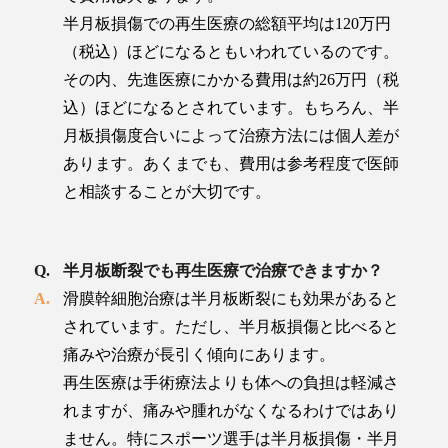
半月板損傷での再生医療の総額平均は120万円
（税込）ほどになるともいわれているのです。
その内、先進医療にかかる費用は約26万円（税
込）ほどになるとされています。もちろん、半
月板損傷度合いによって治療方法には個人差が
あります。あくまでも、費用は参考程度で医師
と相談することが大切です。
半月板断裂でも再生医療で治療できますか？
滑膜幹細胞治療は半月板断裂にも効果があると
されています。ただし、半月板損傷と比べると
痛みや治療が長引く傾向にあります。
再生医療は手術療法よりも体への負担は軽減さ
れますが、痛みや腫れがなくなるわけではあり
ません。特にスポーツ選手は半月板損傷・半月