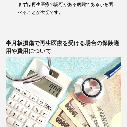
まずは再生医療の認可がある病院であるかを調
べることが大切です。
半月板損傷で再生医療を受ける場合の保険適
用や費用について