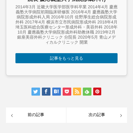
2014年3月 近畿大学医学部医学科卒業 2014年4月 慶應
義塾大学病院初期臨床研修医 2016年4月 慶應義塾大学
病院形成外科入局 2016年10月 佐野厚生総合病院形成
外科 2017年4月 横浜市立市民病院形成外科 2018年4月
埼玉医科総合医療センター形成外科・美容外科 2018年
10月 慶應義塾大学病院形成外科助教休職 2019年2月
銀座美容外科クリニック 分院長 2020年5月 青山メデ
ィカルクリニック 開業
記事をもっと見る
前の記事
次の記事