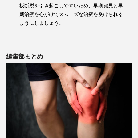
板断裂を引き起こしやすいため、早期発見と早
期治療を心がけてスムーズな治療を受けられる
ようにしましょう。
編集部まとめ