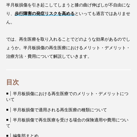
半月板損傷を引き起こしてしまうと膝の曲げ伸ばしが不自由にな
り、
歩行障害の発症リスクを高める
といっても過言ではありませ
ん。
では、再生医療を取り入れることでどのような効果があるのでし
ょうか。半月板損傷の再生医療におけるメリット・デメリット・
治療方法・費用について解説していきます。
目次
半月板損傷における再生医療でのメリット・デメリットにつ
いて
半月板損傷で適用される再生医療の種類について
半月板損傷で再生医療を受ける場合の保険適用や費用につい
て
編集部まとめ