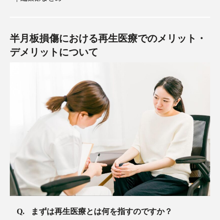
半月板損傷における再生医療でのメリット・
デメリットについて
まずは再生医療とは何を指すのですか？