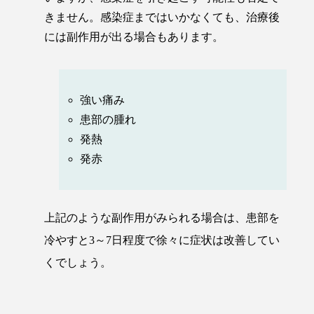
きません。感染症まではいかなくても、治療後
には副作用が出る場合もあります。
強い痛み
患部の腫れ
発熱
発赤
上記のような副作用がみられる場合は、患部を
冷やすと3～7日程度で徐々に症状は改善してい
くでしょう。