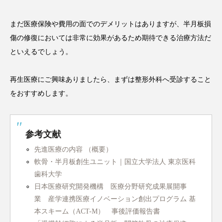
まだ医療保険や費用の面でのデメリットはありますが、半月板損
傷の修復においては非常に効果があるため期待できる治療方法だ
といえるでしょう。
再生医療にご興味ありましたら、まずは整形外科へ受診すること
をおすすめします。
参考文献
先進医療の内容 （概要）
軟骨・半月板創生ユニット｜国立大学法人 東京医科
歯科大学
日本医療研究開発機構 医療分野研究成果展開事
業 産学連携医療イノベーション創出プログラム 基
本スキーム（ACT-M） 事後評価報告書