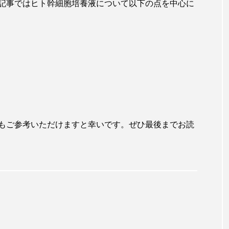
記事ではヒト幹細胞培養液について以下の点を中心に
もご参考いただけますと幸いです。ぜひ最後までお読