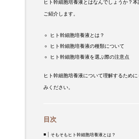
ヒト幹細胞培養液とはなんでしょうか？本
ご紹介します。
ヒト幹細胞培養液とは？
ヒト幹細胞培養液の種類について
ヒト幹細胞培養液を選ぶ際の注意点
ヒト幹細胞培養液について理解するために
みください。
目次
そもそもヒト幹細胞培養液とは？