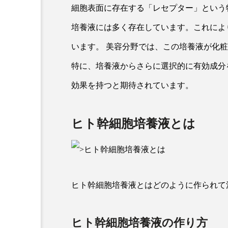
細胞表面に存在する「レセプター」という
培養液には多く存在しています。これによ
います。 美容分野では、この培養液が化
特に、培養液からさらに選択的に有効成分
効果を持つと期待されています。
ヒト幹細胞培養液とは
ヒト幹細胞培養液とはどのように作られて
ヒト幹細胞培養液の作り方