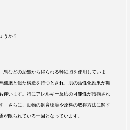
ょうか？
、馬などの胎盤から得られる幹細胞を使用していま
幹細胞と似た構造を持つとされ、肌の活性化効果が期
も伴います。特にアレルギー反応の可能性が指摘され
す。さらに、動物の飼育環境や原料の取得方法に関す
通が限られている一因となっています。