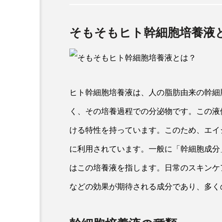
そもそもヒト幹細胞培養液
ヒト幹細胞培養液は、人の脂肪由来の幹細
く、その培養過程での分泌物です。この液
ける特性を持っています。このため、エイ
に利用されています。一般に「幹細胞成分
はこの培養液を指します。日常のスキンケ
などの効果が期待される成分であり、多く