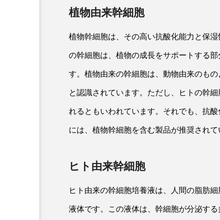
植物由来幹細胞
植物幹細胞は、その高い抗酸化能力と保湿
の幹細胞は、植物の成長をサポートする部
す。植物由来の幹細胞は、動物由来のもの
と認識されています。ただし、ヒトの幹細
れるともいわれています。それでも、抗酸
には、植物幹細胞を含む製品が推奨されて
ヒト由来幹細胞
ヒト由来の幹細胞培養液は、人間の脂肪細
液体です。この液体は、幹細胞が分泌する