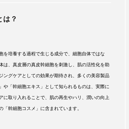
とは？
胞を培養する過程で生じる成分で、細胞自体ではな
体は、真皮層の真皮幹細胞を刺激し、肌の活性化を助
ジングケアとしての効果が期待され、多くの美容製品
」や「幹細胞エキス」として知られるものは、実際に
アに取り入れることで、肌の再生やハリ、潤いの向上
の「幹細胞コスメ」に含まれています。