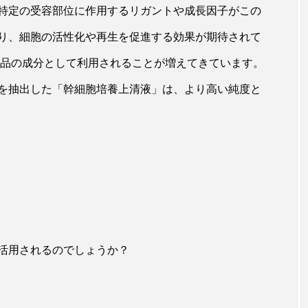
特定の受容部位に作用するリガントや成長因子がこの
り、細胞の活性化や再生を促進する効果が期待されて
粧品の成分として利用されることが増えてきています。
を抽出した「幹細胞培養上清液」は、より高い純度と
活用されるのでしょうか？