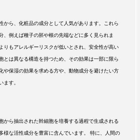
性から、化粧品の成分として人気があります。これら
分、例えば種子の胚や根の先端などに多く見られま
よりもアレルギーリスクが低いとされ、安全性が高い
胞とは異なる構造を持つため、その効果は一部に限ら
化や保湿の効果を求める方や、動物成分を避けたい方
います。
胞から抽出された幹細胞を培養する過程で生成される
多様な活性成分を豊富に含んでいます。 特に、人間の