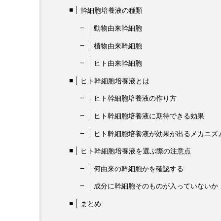
幹細胞培養液の種類
動物由来幹細胞
植物由来幹細胞
ヒト由来幹細胞
ヒト幹細胞培養液とは
ヒト幹細胞培養液の作り方
ヒト幹細胞培養液に期待できる効果
ヒト幹細胞培養液が効果が出るメカニズ
ヒト幹細胞培養液を選ぶ際の注意点
何由来の幹細胞かを確認する
成分に幹細胞そのものが入っていないか
まとめ