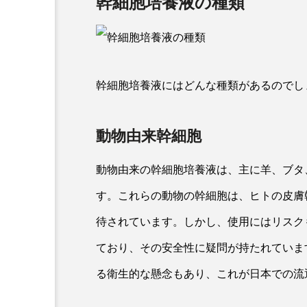
幹細胞培養液の種類
幹細胞培養液にはどんな種類があるのでし
動物由来幹細胞
動物由来の幹細胞培養液は、主に羊、ブタ
す。これらの動物の幹細胞は、ヒトの皮膚
待されています。しかし、使用にはリスク
ており、その安全性に疑問が持たれていま
る衛生的な懸念もあり、これが日本での流