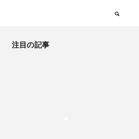
注目の記事