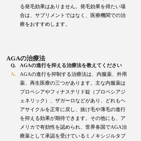
る発毛効果はありません。発毛効果を得たい場
合は、サプリメントではなく、医療機関での治
療をおすすめします。
AGAの治療法
AGAの進行を抑える治療法を教えてください
AGAの進行を抑制する治療法は、内服薬、外用
薬、再生医療の三つがあります。主な内服薬は
プロペシアやフィナステリド錠（プロペシアジ
ェネリック）​​、ザガーロなどがあり、どれもヘ
アサイクルを正常に戻し、抜け毛や薄毛の進行
を抑える効果が期待できます。その他にも、ア
メリカで有効性を認められ、世界各国でAGA治
療薬​​として承認を受けているミノキシジルタブ