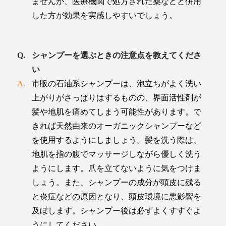
ませんが、医療機関で処方された薬などと併用
した方が効果を実感しやすいでしょう。
シャンプーを選ぶときの注意点を教えてくださ
い
市販の石油系シャンプーは、泡立ちがよく洗い
上がりがさっぱりはするものの、界面活性剤が
髪や地肌を痛めてしまう可能性があります。で
きれば天然由来のオーガニックシャンプーなど
を使用するようにしましょう。髪を洗う際は、
地肌を指の腹でマッサージしながら優しく洗う
ようにします。爪を立てないように気をつけま
しょう。また、シャンプーの成分が頭皮に残る
と炎症などの原因となり、頭皮環境に悪影響を
及ぼします。シャンプー後は必ずよくすすぐよ
うにしてください。