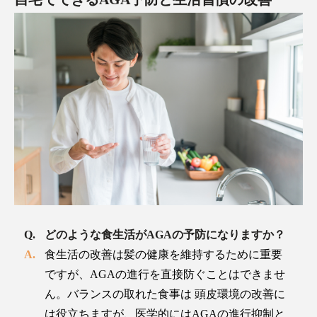
どのような食生活がAGAの予防になりますか？
食生活の改善は髪の健康を維持するために重要
ですが、AGAの進行を直接防ぐことはできませ
ん。バランスの取れた食事は 頭皮環境の改善に
は役立ちますが、医学的にはAGAの進行抑制と