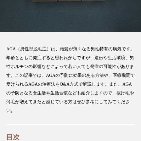
注目のトピック
コラム
AGA（男性型脱毛症）は、頭髪が薄くなる男性特有の病気です。
年齢とともに発症すると思われがちですが、遺伝や生活環境、男
性ホルモンの影響などによって若い人でも発症の可能性がありま
す。この記事では、AGAの予防に効果のある方法や、医療機関で
受けられるAGAの治療法をQ&A方式で解説します。また、AGA
の予防となる食生活や生活習慣なども紹介しますので、抜け毛や
薄毛が増えてきたと感じている方はぜひ参考にしてみてくださ
い。
目次