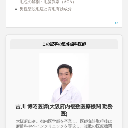
毛包の解剖・毛髪異常（AGA）
男性型脱毛症と育毛有効成分
この記事の監修歯科医師
吉川 博昭医師(大阪府内複数医療機関 勤務
医)
大阪府出身。都内医学部を卒業し、医師免許取得後は
麻酔科やペインクリニックを専攻し、複数の医療機関