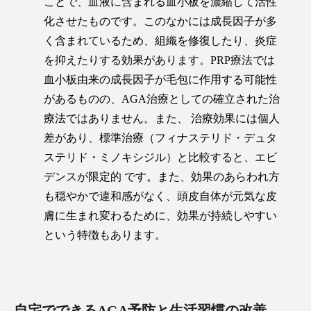
ことで、血液に含まれる血小板を濃縮して活性
化させたものです。このなかには成長因子が多
く含まれているため、組織を修復したり、炎症
を抑えたりする効果があります。PRP療法では
血小板由来の成長因子が毛包に作用する可能性
があるものの、AGA治療としての確立された治
療法ではありません。また、 治療効果には個人
差があり、標準治療（フィナステリド・デュタ
ステリド・ミノキシジル）と比較すると、エビ
デンスが限定的 です。また、効果のあらわれ方
も穏やかで違和感がなく、頭皮自体が元気な皮
膚に生まれ変わるために、効果が持続しやすい
という特徴もあります。
自宅でできるAGA予防と生活習慣の改善