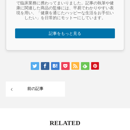
で臨床業務に携わってまいりました。記事の執筆や健
康に関連した商品の監修には、平易でわかりやすい表
現を用い、「健康を通じたハッピーな生活をお手伝い
したい」を日常的にモットーにしています。
記事をもっと見る
前の記事
RELATED