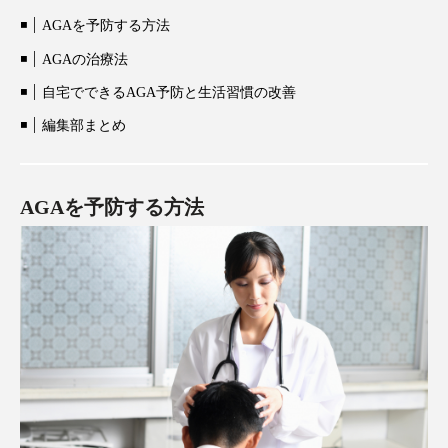
AGAを予防する方法
AGAの治療法
自宅でできるAGA予防と生活習慣の改善
編集部まとめ
AGAを予防する方法