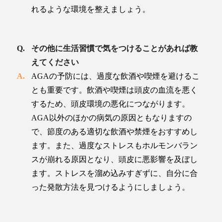
れるような環境を整えましょう。
その他に生活習慣で気をつけることがあれば教
えてください
AGAの予防には、過度な飲酒や喫煙を避けるこ
とも重要です。飲酒や喫煙は頭皮の血流を悪く
するため、頭皮環境の悪化につながります。
AGA以外のほかの病気の原因ともなりますの
で、節度のある適切な飲酒や禁煙をおすすめし
ます。また、過度なストレスもホルモンバラン
スが崩れる原因となり、頭皮に悪影響を及ぼし
ます。ストレスを溜め込みすぎずに、自分に合
った発散方法を見つけるようにしましょう。