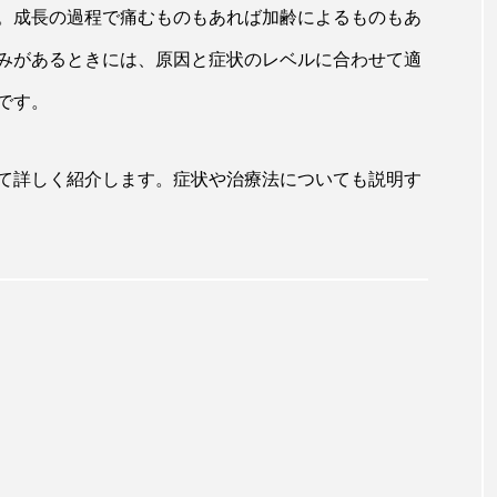
。成長の過程で痛むものもあれば加齢によるものもあ
みがあるときには、原因と症状のレベルに合わせて適
です。
て詳しく紹介します。症状や治療法についても説明す