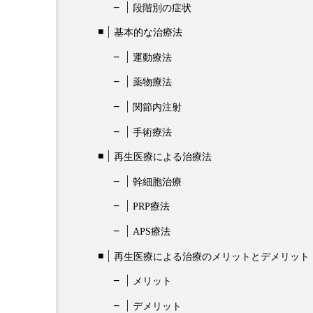
段階別の症状
基本的な治療法
運動療法
薬物療法
関節内注射
手術療法
再生医療による治療法
幹細胞治療
PRP療法
APS療法
再生医療による治療のメリットとデメリット
メリット
デメリット