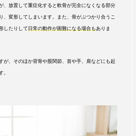
が、放置して重症化すると軟骨が完全になくなる部分
り、変形してしまいます。また、骨がぶつかり合うこ
形したりして
日常の動作が困難になる場合も
ありま
すが、そのほか背骨や股関節、首や手、肩などにも起
す。