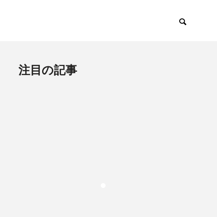
注目の記事