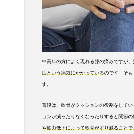
中高年の方によく現れる膝の痛みですが、
症という病気にかかっている
のです。そも
す。
普段は、軟骨がクッションの役割をしてい
ョンが減ったりなくなったりすると関節の
や筋力低下によって軟骨がすり減ることで