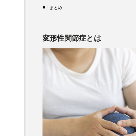
まとめ
変形性関節症とは