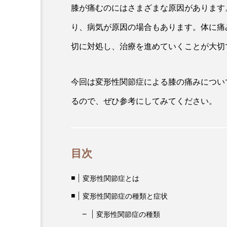
膝が痛むのにはさまざまな原因があります
り、病気が原因の場合もあります。体に痛
切に対処し、治療を進めていくことが大切
今回は変形性関節症による膝の痛みについ
るので、ぜひ参考にしてみてください。
目次
変形性関節症とは
変形性関節症の種類と症状
変形性関節症の種類