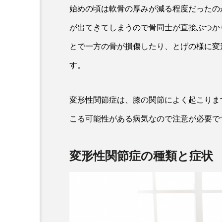
始めの頃は軟骨の厚みが減る程度だったの
が出てきてしまうので骨同士が直接ぶつか
とで一方の骨が損傷したり、とげの様に変
す。
変形性関節症は、膝の関節によく起こりま
こる可能性がある病気なので注意が必要で
変形性関節症の種類と症状