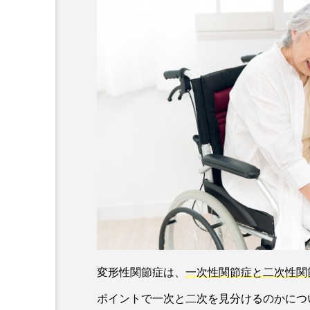
変形性関節症は、
一次性関節症と二次性関
ポイントで一次と二次を見分けるのかにつ