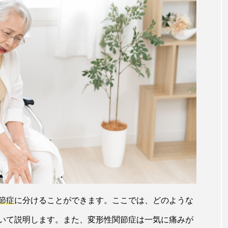
節症
に分けることができます。ここでは、どのような
いて説明します。また、変形性関節症は一気に痛みが