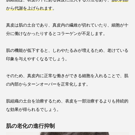
から代謝を上げられます
。
真皮は肌の土台であり、真皮内の繊維が切れていたり、細胞が十
分に働けなかったりするとコラーゲンが不足します。
肌の機能が低下すると、しわやたるみが増えるため、老けている
印象を与えやすくなるでしょう。
そのため、真皮内に正常な働きができる細胞を入れることで、肌
の内部からターンオーバーを正常化します。
肌組織の土台を治療するため、表皮を一部治療するよりも持続的
な効果が得られるでしょう。
肌の老化の進行抑制