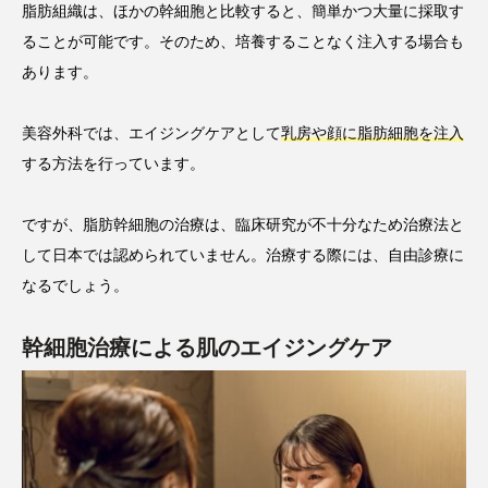
脂肪組織は、ほかの幹細胞と比較すると、簡単かつ大量に採取す
ることが可能です。そのため、培養することなく注入する場合も
あります。
美容外科では、エイジングケアとして
乳房や顔に脂肪細胞を注入
する方法を行っています。
ですが、脂肪幹細胞の治療は、臨床研究が不十分なため治療法と
して日本では認められていません。治療する際には、自由診療に
なるでしょう。
幹細胞治療による肌のエイジングケア