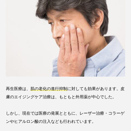
再生医療は、
肌の老化の進行抑制
に対しても効果があります。皮
膚のエイジングケア治療は、もともと外用薬が中心でした。
しかし、現在では医療の発展とともに、レーザー治療・コラーゲ
ンやヒアルロン酸の注入なども行われています。