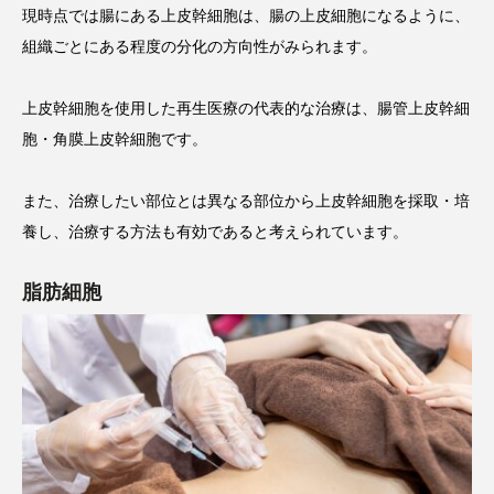
現時点では腸にある上皮幹細胞は、腸の上皮細胞になるように、
組織ごとにある程度の分化の方向性がみられます。
上皮幹細胞を使用した再生医療の代表的な治療は、腸管上皮幹細
胞・角膜上皮幹細胞です。
また、治療したい部位とは異なる部位から上皮幹細胞を採取・培
養し、治療する方法も有効であると考えられています。
脂肪細胞