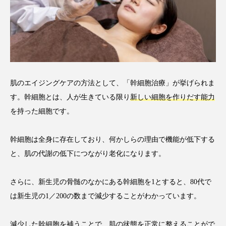
肌のエイジングケアの方法として、「幹細胞治療」が挙げられま
す。幹細胞とは、人が生きている限り
新しい細胞を作りだす能力
を持った細胞です。
幹細胞は全身に存在しており、何かしらの理由で機能が低下する
と、肌の代謝の低下につながり老化になります。
さらに、新生児の骨髄のなかにある幹細胞を1とすると、80代で
は新生児の1／200の数まで減少することがわかっています。
減少した幹細胞を補うことで、肌の状態を正常に整えることがで