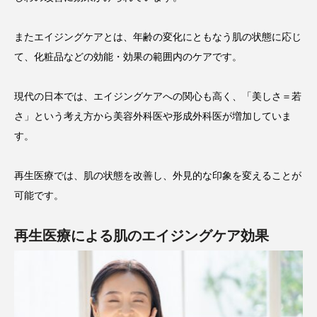
またエイジングケアとは、年齢の変化にともなう肌の状態に応じ
て、化粧品などの効能・効果の範囲内のケアです。
現代の日本では、エイジングケアへの関心も高く、「美しさ＝若
さ」という考え方から美容外科医や形成外科医が増加していま
す。
再生医療では、肌の状態を改善し、外見的な印象を変えることが
可能です。
再生医療による肌のエイジングケア効果