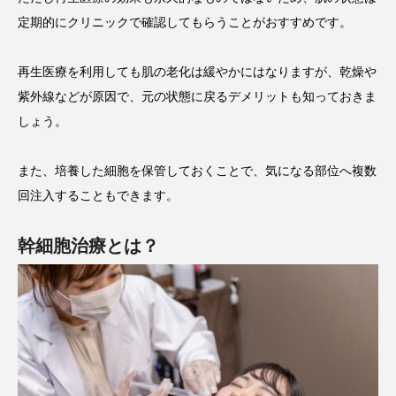
定期的にクリニックで確認してもらうことがおすすめです。
再生医療を利用しても肌の老化は緩やかにはなりますが、乾燥や
紫外線などが原因で、元の状態に戻るデメリットも知っておきま
しょう。
また、培養した細胞を保管しておくことで、気になる部位へ複数
回注入することもできます。
幹細胞治療とは？