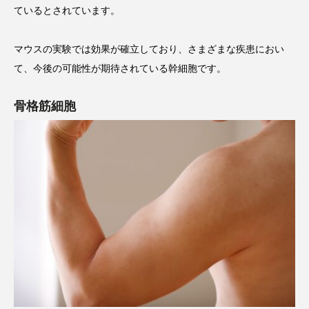
ているとされています。
マウスの実験では効果が確立しており、さまざまな疾患におい
て、今後の可能性が期待されている幹細胞です。
骨格筋細胞