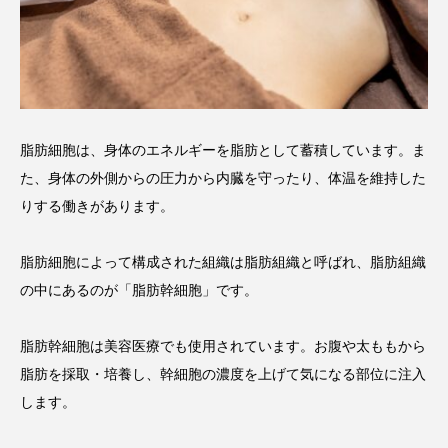
脂肪細胞は、身体のエネルギーを脂肪として蓄積しています。ま
た、身体の外側からの圧力から内臓を守ったり、体温を維持した
りする働きがあります。
脂肪細胞によって構成された組織は脂肪組織と呼ばれ、脂肪組織
の中にあるのが「脂肪幹細胞」です。
脂肪幹細胞は美容医療でも使用されています。お腹や太ももから
脂肪を採取・培養し、幹細胞の濃度を上げて気になる部位に注入
します。