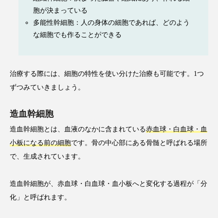
胞が決まっている
多能性幹細胞：人の身体の細胞であれば、どのよう
な細胞でも作ることができる
治療する際には、細胞の特性を使い分けた治療も可能です。1つ
ずつみていきましょう。
造血幹細胞
造血幹細胞とは、血液のなかに含まれている
赤血球・白血球・血
小板になる前の細胞
です。骨の中心部にある骨髄と呼ばれる場所
で、生成されています。
造血幹細胞が、赤血球・白血球・血小板へと変化する過程が「分
化」と呼ばれます。