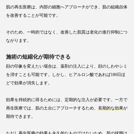
肌の再生医療は、内部の細胞へアプローチができ、肌の組織自体
を改善することが可能です。
そのため、一時的ではなく、改善した肌質は老化の進行抑制につ
ながります。
施術の短縮化が期待できる
顔の印象を変えたい場合は、薬剤の注入により、顔のしわやシミ
を消すことも可能です。しかし、ヒアルロン酸であれば180日ほ
どで効果が消失します。
効果を持続的に得るためには、定期的な注入が必要です。一方で
再生医療では、肌の土台にアプローチするため、
長期的な効果
が
期待できます。
ただし再生医療の効果も永久的なものではないため、肌の状態は