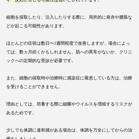
細胞を採取したり、注入したりする際に、局所的に発赤や腫脹な
どが起こる可能性があります。
ほとんどの症状は数日〜1週間程度で改善しますが、場合によっ
ては、数ヵ月続くかもしれません。肌への異常がないか、クリニ
ックへの定期的な受診が必要です。
また、細胞の採取時や治療時に感染症に罹患している方は、治療
を受けることができません。
理由としては、培養する際に細菌やウイルスを増殖するリスクが
あるためです。
少しでも体調に違和感がある場合は、体調を万全にしてからの治
療をしましょう。