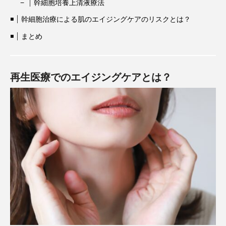
幹細胞培養上清液療法
幹細胞治療による肌のエイジングケアのリスクとは？
まとめ
再生医療でのエイジングケアとは？