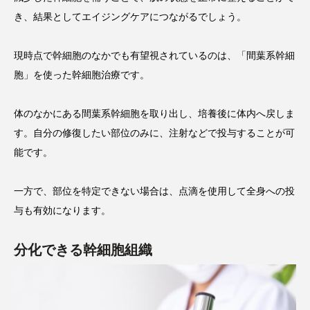
き、結果としてエイジングケアにつながるでしょう。
現時点で幹細胞のなかでも有望視されているのは、「間葉系幹細
胞」を使った幹細胞治療です。
体のなかにある間葉系幹細胞を取り出し、培養後に体内へ戻しま
す。自分の修復したい部位のみに、注射などで投与することが可
能です。
一方で、部位を特定できない場合は、点滴を使用して全身への投
与も有効になります。
分化できる幹細胞組織