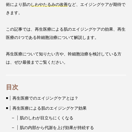
術により肌の
しわやたるみの改善
など、エイジングケアが期待で
きます。
この記事では、再生医療による肌のエイジングケアの効果、再生
医療の1つである幹細胞治療について解説します。
再生医療について知りたい方や、幹細胞治療を検討している方
は、ぜひ最後までご覧ください。
目次
再生医療でのエイジングケアとは？
再生医療による肌のエイジングケア効果
肌のしわが目立ちにくくなる
肌の内部から代謝を上げ効果が持続する