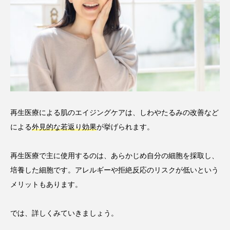
再生医療による肌のエイジングケアは、しわやたるみの改善など
による
外見的な若返り効果
が挙げられます。
再生医療で主に使用するのは、あらかじめ自分の細胞を採取し、
培養した細胞です。アレルギーや拒絶反応のリスクが低いという
メリットもあります。
では、詳しくみていきましょう。