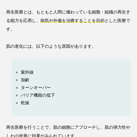
再生医療とは、もともと人間に備わっている細胞・組織の再生す
る能力を応用し、
病気や外傷を治療することを目的
とした医療で
す。
肌の老化には、以下のような原因があります。
紫外線
加齢
ターンオーバー
バリア機能の低下
乾燥
再生医療を行うことで、肌の細胞にアプローチし、肌の弾力性や
しわの改善に効果がみられています。