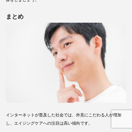
まとめ
インターネットが普及した社会では、外見にこだわる人が増加
し、エイジングケアへの注目は高い傾向です。