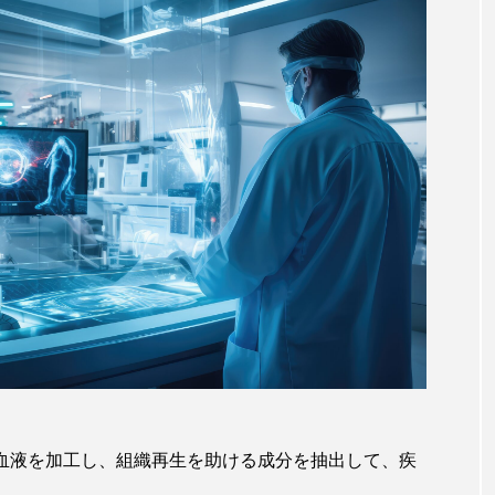
の血液を加工し、組織再生を助ける成分を抽出して、疾