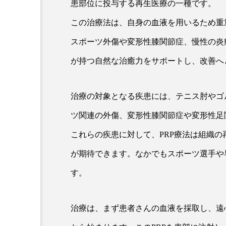
患部位に投与する再生医療の一種です。
この治療法は、自身の血液を用いるため重
スポーツ外傷や変形性膝関節症、慢性の炎
が持つ自然な治癒力をサポートし、改善へ
治療の対象となる疾患には、テニス肘やゴ
ツ関連の外傷、変形性膝関節症や変形性足
これらの疾患に対して、PRP療法は組織
が期待できます。なかでもスポーツ選手や
す。
治療は、まず患者さんの血液を採取し、遠