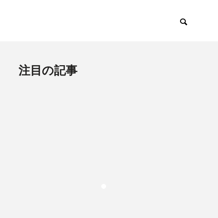
注目の記事