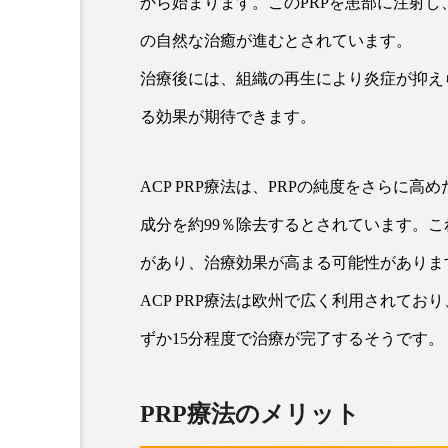
から始まります。このPRPを患部に注射
の自然な治癒が進むとされています。
治療後には、組織の再生により炎症が抑え
る効果が期待できます。
ACP PRP療法は、PRPの純度をさらに
成分を約99％除去するとされています。こ
があり、治療効果が高まる可能性がありま
ACP PRP療法は欧州で広く利用されて
ずか15分程度で治療が完了するそうです。
PRP療法のメリット