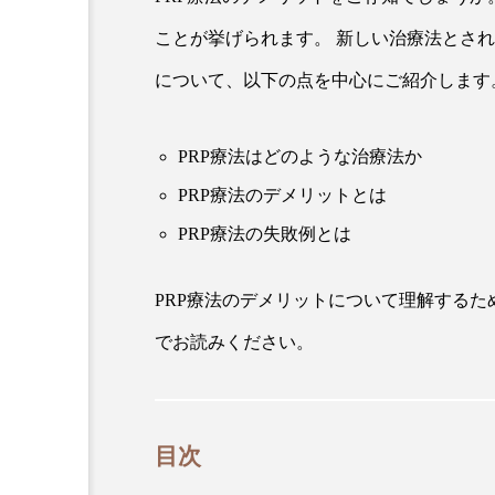
ことが挙げられます。 新しい治療法とされ
について、以下の点を中心にご紹介します
PRP療法はどのような治療法か
PRP療法のデメリットとは
PRP療法の失敗例とは
PRP療法のデメリットについて理解するた
でお読みください。
目次