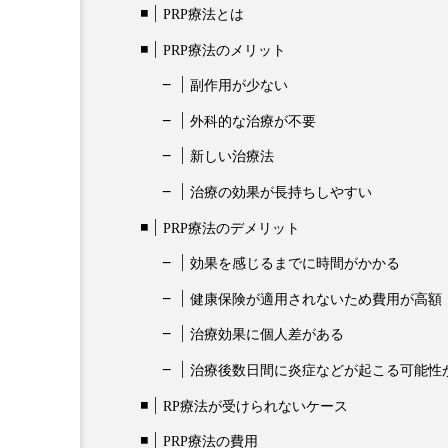
PRP療法とは
PRP療法のメリット
副作用が少ない
外科的な治療が不要
新しい治療法
治療の効果が長持ちしやすい
PRP療法のデメリット
効果を感じるまでに時間がかかる
健康保険が適用されないため費用が高額
治療効果に個人差がある
治療後数日間に炎症などが起こる可能性
RP療法が受けられないケース
PRP療法の費用