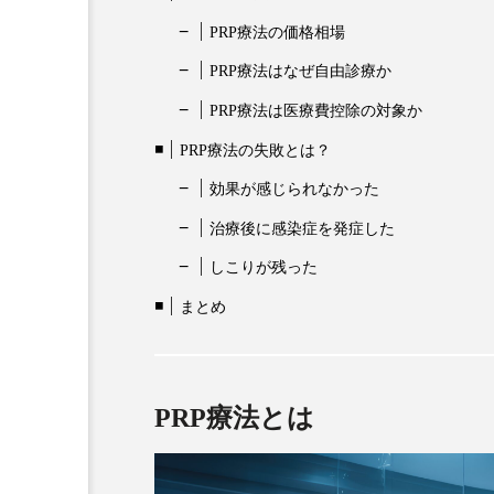
PRP療法の価格相場
PRP療法はなぜ自由診療か
PRP療法は医療費控除の対象か
PRP療法の失敗とは？
効果が感じられなかった
治療後に感染症を発症した
しこりが残った
まとめ
PRP療法とは