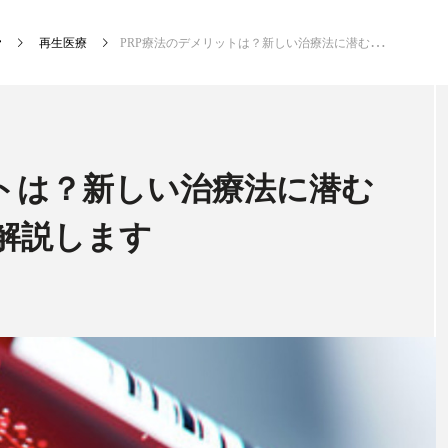
再生医療
PRP療法のデメリットは？新しい治療法に潜むデメリットについて解説します
新着記事
ットは？新しい治療法に潜む
解説します