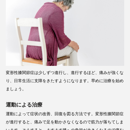
変形性膝関節症は少しずつ進行し、進行するほど、痛みが強くな
り、日常生活に支障をきたすようになります。早めに治療を始め
ましょう。
運動による治療
運動によって症状の改善、回復を図る方法です。変形性膝関節症
が進行すると、痛みで足を動かさなくなるので筋力が落ちてしま