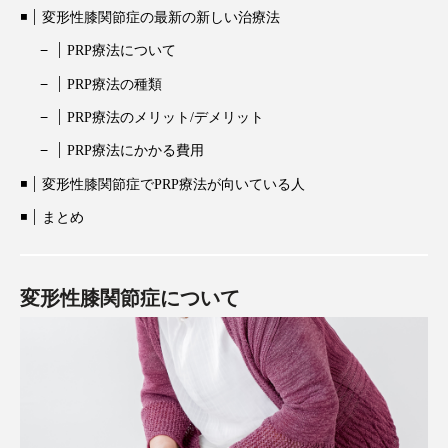
変形性膝関節症の最新の新しい治療法
PRP療法について
PRP療法の種類
PRP療法のメリット/デメリット
PRP療法にかかる費用
変形性膝関節症でPRP療法が向いている人
まとめ
変形性膝関節症について