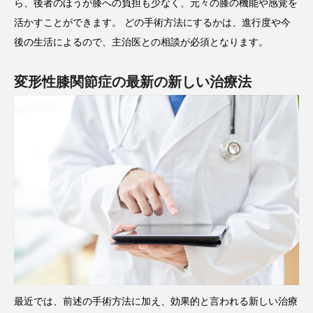
ら、後者のほうが膝への負担も少なく、元々の膝の機能や感覚を
活かすことができます。 どの手術方法にするかは、進行度や今
後の生活によるので、主治医との相談が必須となります。
変形性膝関節症の最新の新しい治療法
最近では、前述の手術方法に加え、効果的と言われる新しい治療