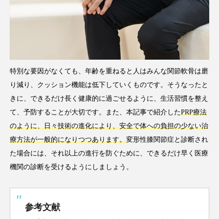
特別な要因がなくても、年齢を重ねると人はみんな関節軟骨は磨
り減り、クッション機能は低下していくものです。そうなったと
きに、できるだけ長く健康的に過ごせるように、生活習慣を整え
て、予防することが大切です。また、本記事で紹介した
PRP療法
のように、日々技術の進化により、安全で体への負担の少ない治
療方法が一般的になりつつあります。
変形性膝関節症と診断され
た場合には、それ以上の進行を防ぐために、できるだけ早く医療
機関の診断を受けるようにしましょう。
参考文献