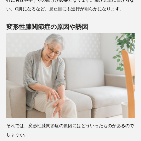
行にも杖や手すりの助けが必要となります。膝が完全に曲がらな
い、O脚になるなど、見た目にも進行が明らかになります。
変形性膝関節症の原因や誘因
それでは、変形性膝関節症の原因にはどういったものがあるので
しょうか。