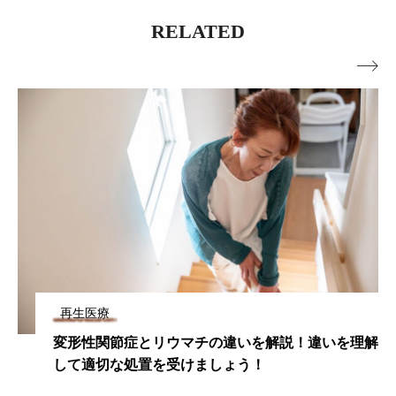
RELATED

再生医療
変形性関節症とリウマチの違いを解説！違いを理解
して適切な処置を受けましょう！