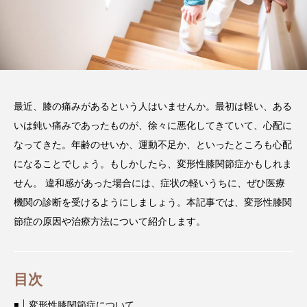
注目のトピック
コラム
最近、膝の痛みがあるという人はいませんか。最初は軽い、ある
いは鈍い痛みであったものが、徐々に悪化してきていて、心配に
なってきた。年齢のせいか、運動不足か、といったところも心配
になることでしょう。もしかしたら、変形性膝関節症かもしれま
せん。 違和感があった場合には、症状の軽いうちに、ぜひ医療
機関の診断を受けるようにしましょう。本記事では、変形性膝関
節症の原因や治療方法について紹介します。
目次
変形性膝関節症について