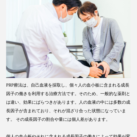
PRP療法は、自己血液を採取し、個々人の血小板に含まれる成長
因子の働きを利用する治療方法です。そのため、一般的な薬剤と
は違い、効果にばらつきがあります。人の血液の中には多数の成
長因子が含まれており、それが混ざり合った状態になっていま
す。 その成長因子の割合や量には個人差があります。
個人の血小板やそれに含まれる成長因子の働きによって効果が変