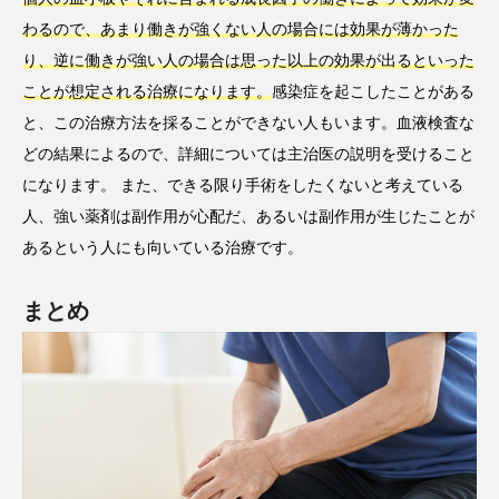
わるので、あまり働きが強くない人の場合には効果が薄かった
り、逆に働きが強い人の場合は思った以上の効果が出るといった
ことが想定される治療になります。
感染症を起こしたことがある
と、この治療方法を採ることができない人もいます。血液検査な
どの結果によるので、詳細については主治医の説明を受けること
になります。 また、できる限り手術をしたくないと考えている
人、強い薬剤は副作用が心配だ、あるいは副作用が生じたことが
あるという人にも向いている治療です。
まとめ