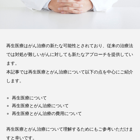
注目のトピック
コラム
再生医療はがん治療の新たな可能性とされており、従来の治療法
では対処が難しいがんに対しても新たなアプローチを提供してい
ます。
本記事では再生医療とがん治療について以下の点を中心にご紹介
します。
再生医療について
再生医療とがん治療について
再生医療とがん治療の費用について
再生医療とがん治療について理解するためにもご参考いただけま
すと幸いです。