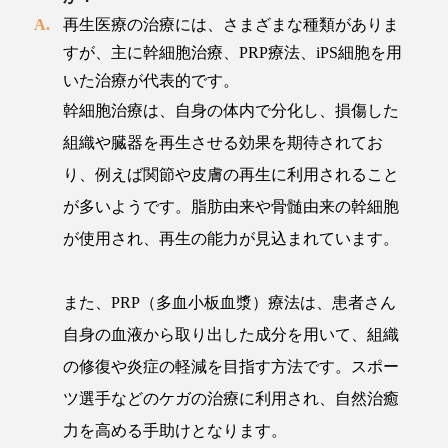
再生医療の治療には、さまざまな種類がありま
すが、主に幹細胞治療、PRP療法、iPS細胞を用
いた治療が代表的です。
幹細胞治療は、自身の体内で分化し、損傷した
組織や臓器を再生させる効果を期待されてお
り、例えば関節や皮膚の再生に利用されること
が多いようです。脂肪由来や骨髄由来の幹細胞
が使用され、再生の能力が見込まれています。
また、PRP（多血小板血漿）療法は、患者さん
自身の血液から取り出した成分を用いて、組織
の修復や炎症の軽減を目指す方法です。スポー
ツ選手などのケガの治療に利用され、自然治癒
力を高める手助けとなります。