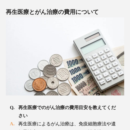
再生医療とがん治療の費用について
再生医療でのがん治療の費用目安を教えてくだ
さい
再生医療によるがん治療は、免疫細胞療法や遺