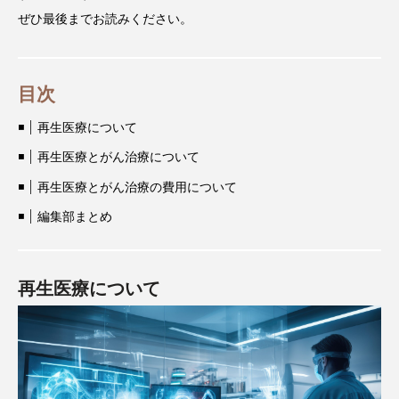
ぜひ最後までお読みください。
目次
再生医療について
再生医療とがん治療について
再生医療とがん治療の費用について
編集部まとめ
再生医療について