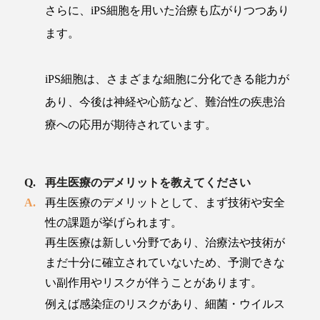
さらに、iPS細胞を用いた治療も広がりつつあり
ます。
iPS細胞は、さまざまな細胞に分化できる能力が
あり、今後は神経や心筋など、難治性の疾患治
療への応用が期待されています。
再生医療のデメリットを教えてください
再生医療のデメリットとして、まず技術や安全
性の課題が挙げられます。
再生医療は新しい分野であり、治療法や技術が
まだ十分に確立されていないため、予測できな
い副作用やリスクが伴うことがあります。
例えば感染症のリスクがあり、細菌・ウイルス