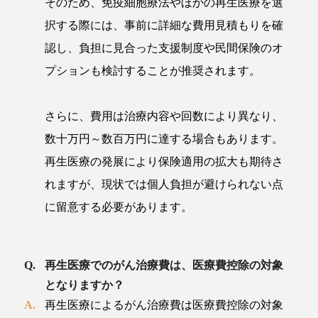
そのため、免疫細胞療法やほかの再生医療を選
択する際には、事前に詳細な費用見積もりを確
認し、負担に見合った支援制度や民間保険のオ
プションも検討することが推奨されます。
さらに、費用は治療内容や回数により異なり、
数十万円～数百万円に達する場合もあります。
再生医療の発展により保険適用の拡大も期待さ
れますが、現状では個人負担が避けられない点
に留意する必要があります。
再生医療でのがん治療費は、医療費控除の対象
となりますか？
再生医療によるがん治療費は医療費控除の対象