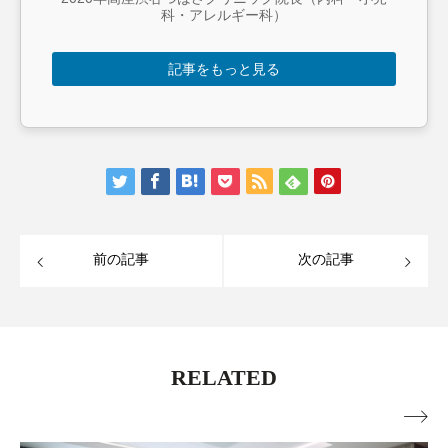
科・アレルギー科）
記事をもっと見る
前の記事
次の記事
RELATED
