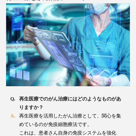
再生医療でのがん治療にはどのようなものがあ
りますか？
再生医療を活用したがん治療として、関心を集
めているのが免疫細胞療法です。
これは、患者さん自身の免疫システムを強化