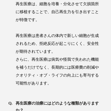
再生医療は、細胞を培養・分化させて欠損箇所
に移植することで、自己再生力を引き出すこと
が特徴です。
再生医療は患者さんの体内で新しい細胞が生成
されるため、拒絶反応が起こりにくく、安全性
が期待されています。
さらに、再生医療は病気や怪我で失われた機能
を補うだけでなく、長期的には医療費の削減や
クオリティ・オブ・ライフの向上にも寄与する
可能性があります。
再生医療の治療にはどのような種類があります
か？