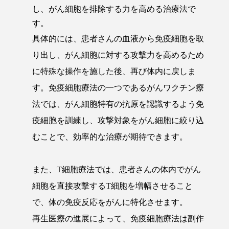
し、がん細胞を排除する力を高める治療法で
す。
具体的には、患者さんの血液から免疫細胞を取
り出し、がん細胞に対する攻撃力を高めるため
に特殊な操作を施した後、再び体内に戻しま
す。免疫細胞療法の一つであるがんワクチン療
法では、がん細胞特有の抗原を認識するよう免
疫細胞を訓練し、攻撃対象をがん細胞に絞り込
むことで、効率的な治療が期待できます。
また、T細胞療法では、患者さんの体内でがん
細胞を直接攻撃するT細胞を増幅させること
で、体の免疫反応をがんに特化させます。
再生医療の進展によって、免疫細胞療法は副作