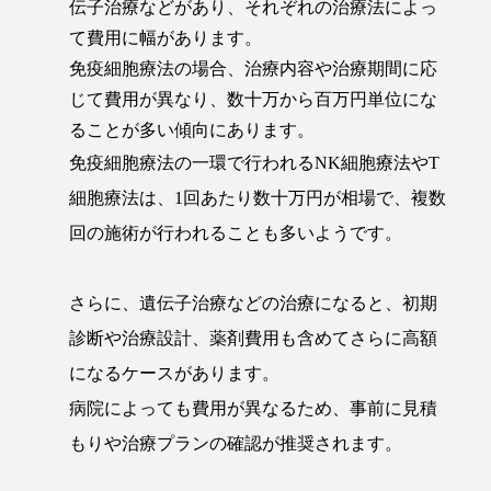
伝子治療などがあり、それぞれの治療法によっ
て費用に幅があります。
免疫細胞療法の場合、治療内容や治療期間に応
じて費用が異なり、数十万から百万円単位にな
ることが多い傾向にあります。
免疫細胞療法の一環で行われるNK細胞療法やT
細胞療法は、1回あたり数十万円が相場で、複数
回の施術が行われることも多いようです。
さらに、遺伝子治療などの治療になると、初期
診断や治療設計、薬剤費用も含めてさらに高額
になるケースがあります。
病院によっても費用が異なるため、事前に見積
もりや治療プランの確認が推奨されます。