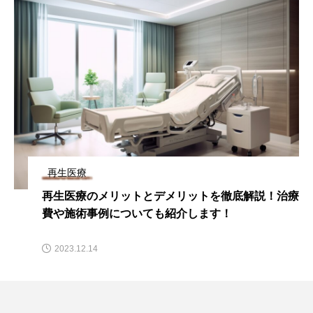
再生医療
再生医療のメリットとデメリットを徹底解説！治療
費や施術事例についても紹介します！
2023.12.14