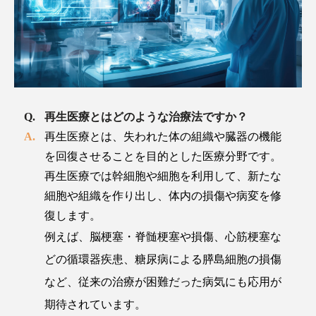
再生医療とはどのような治療法ですか？
再生医療とは、失われた体の組織や臓器の機能
を回復させることを目的とした医療分野です。
再生医療では幹細胞や細胞を利用して、新たな
細胞や組織を作り出し、体内の損傷や病変を修
復します。
例えば、脳梗塞・脊髄梗塞や損傷、心筋梗塞な
どの循環器疾患、糖尿病による膵島細胞の損傷
など、従来の治療が困難だった病気にも応用が
期待されています。