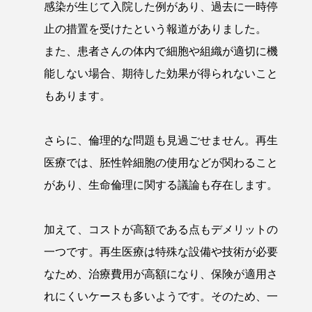
感染が生じて入院した例があり、過去に一時停
止の措置を受けたという報道がありました。
また、患者さんの体内で細胞や組織が適切に機
能しない場合、期待した効果が得られないこと
もあります。
さらに、倫理的な問題も見過ごせません。再生
医療では、胚性幹細胞の使用などが関わること
があり、生命倫理に関する議論も存在します。
加えて、コストが高額である点もデメリットの
一つです。再生医療は特殊な設備や技術が必要
なため、治療費用が高額になり、保険が適用さ
れにくいケースも多いようです。そのため、一