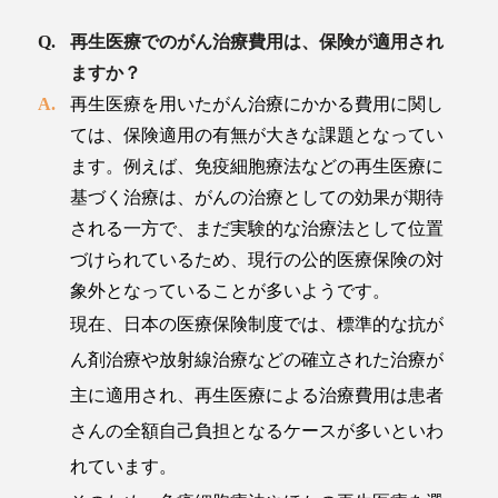
再生医療でのがん治療費用は、保険が適用され
ますか？
再生医療を用いたがん治療にかかる費用に関し
ては、保険適用の有無が大きな課題となってい
ます。例えば、免疫細胞療法などの再生医療に
基づく治療は、がんの治療としての効果が期待
される一方で、まだ実験的な治療法として位置
づけられているため、現行の公的医療保険の対
象外となっていることが多いようです。
現在、日本の医療保険制度では、標準的な抗が
ん剤治療や放射線治療などの確立された治療が
主に適用され、再生医療による治療費用は患者
さんの全額自己負担となるケースが多いといわ
れています。