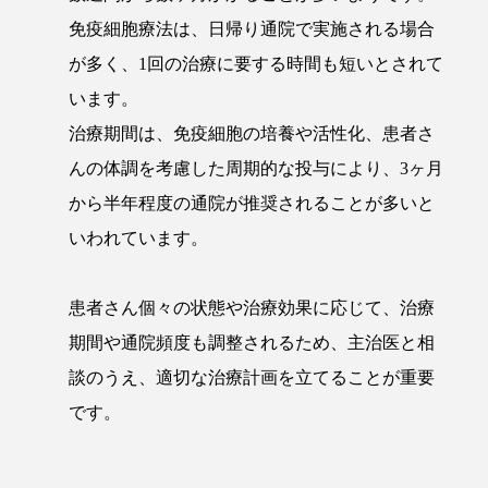
免疫細胞療法は、日帰り通院で実施される場合
が多く、1回の治療に要する時間も短いとされて
います。
治療期間は、免疫細胞の培養や活性化、患者さ
んの体調を考慮した周期的な投与により、3ヶ月
から半年程度の通院が推奨されることが多いと
いわれています。
患者さん個々の状態や治療効果に応じて、治療
期間や通院頻度も調整されるため、主治医と相
談のうえ、適切な治療計画を立てることが重要
です。