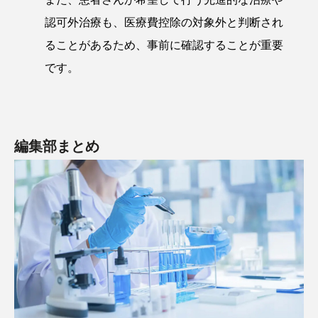
認可外治療も、医療費控除の対象外と判断され
ることがあるため、事前に確認することが重要
です。
編集部まとめ