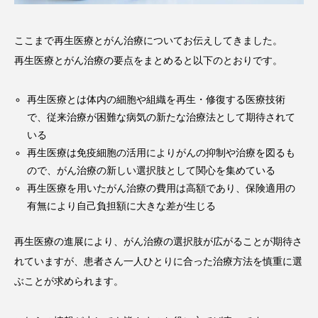
ここまで再生医療とがん治療についてお伝えしてきました。
再生医療とがん治療の要点をまとめると以下のとおりです。
再生医療とは体内の細胞や組織を再生・修復する医療技術
で、従来治療が困難な病気の新たな治療法として期待されて
いる
再生医療は免疫細胞の活用によりがんの抑制や治療を図るも
ので、がん治療の新しい選択肢として関心を集めている
再生医療を用いたがん治療の費用は高額であり、保険適用の
有無により自己負担額に大きな差が生じる
再生医療の進展により、がん治療の選択肢が広がることが期待さ
れていますが、患者さん一人ひとりに合った治療方法を慎重に選
ぶことが求められます。