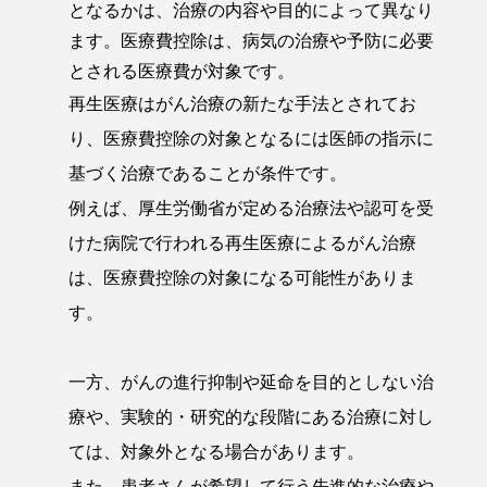
となるかは、治療の内容や目的によって異なり
ます。医療費控除は、病気の治療や予防に必要
とされる医療費が対象です。
再生医療はがん治療の新たな手法とされてお
り、医療費控除の対象となるには医師の指示に
基づく治療であることが条件です。
例えば、厚生労働省が定める治療法や認可を受
けた病院で行われる再生医療によるがん治療
は、医療費控除の対象になる可能性がありま
す。
一方、がんの進行抑制や延命を目的としない治
療や、実験的・研究的な段階にある治療に対し
ては、対象外となる場合があります。
また、患者さんが希望して行う先進的な治療や