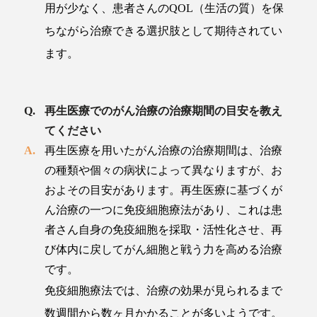
用が少なく、患者さんのQOL（生活の質）を保
ちながら治療できる選択肢として期待されてい
ます。
再生医療でのがん治療の治療期間の目安を教え
てください
再生医療を用いたがん治療の治療期間は、治療
の種類や個々の病状によって異なりますが、お
およその目安があります。再生医療に基づくが
ん治療の一つに免疫細胞療法があり、これは患
者さん自身の免疫細胞を採取・活性化させ、再
び体内に戻してがん細胞と戦う力を高める治療
です。
免疫細胞療法では、治療の効果が見られるまで
数週間から数ヶ月かかることが多いようです。