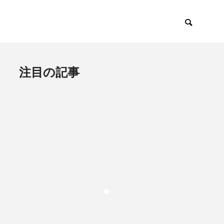
注目の記事