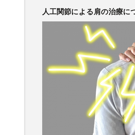
人工関節による肩の治療に