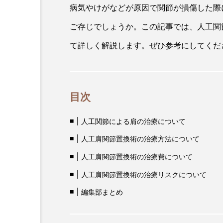
病気やけがなどが原因で関節が損傷した際
ご存じでしょうか。この記事では、人工関
て詳しく解説します。ぜひ参考にしてくだ
目次
人工関節による肩の治療について
人工肩関節置換術の治療方法について
人工肩関節置換術の治療費について
人工肩関節置換術の治療リスクについて
編集部まとめ