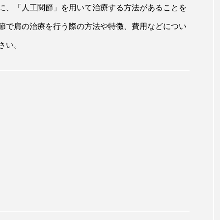
に、「人工関節」を用いて治療する方法があることを
節で肩の治療を行う際の方法や特徴、費用などについ
さい。