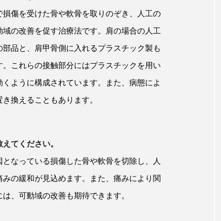
で損傷を受けた骨や軟骨を取りのぞき、人工の
動域の改善を促す治療法です。肩の場合の人工
の部品と、肩甲骨側に入れるプラスチック製も
す。これらの接触部分にはプラスチックを用い
動くように構成されています。また、病態によ
置き換えることもあります。
教えてください。
因となっている損傷した骨や軟骨を切除し、人
痛みの緩和が見込めます。また、痛みにより関
には、可動域の改善も期待できます。