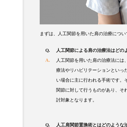
まずは、人工関節を用いた肩の治療につい
人工関節による肩の治療法はどの
人工関節を用いた肩の治療法には
療法やリハビリテーションといっ
い場合に主に行われる手術です。
関節に対して行うものがあり、そ
討対象となります。
人工肩関節置換術とはどのような