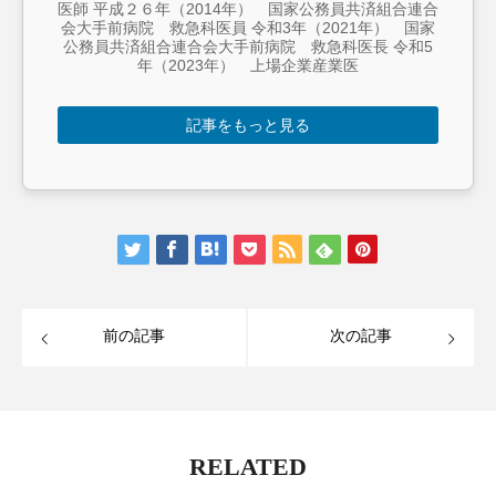
医師 平成２６年（2014年） 国家公務員共済組合連合
会大手前病院 救急科医員 令和3年（2021年） 国家
公務員共済組合連合会大手前病院 救急科医長 令和5
年（2023年） 上場企業産業医
記事をもっと見る
前の記事
次の記事
RELATED