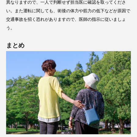
異なりますので、一人で判断せず担当医に確認を取ってくださ
い。また運転に関しても、術後の体力や筋力の低下などが原因で
交通事故を招く恐れがありますので、医師の指示に従いましょ
う。
まとめ