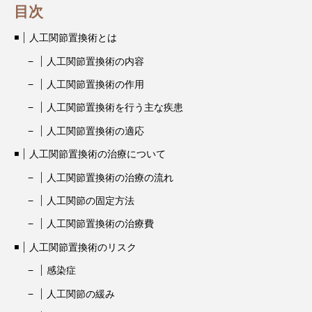
目次
人工関節置換術とは
人工関節置換術の内容
人工関節置換術の作用
人工関節置換術を行う主な疾患
人工関節置換術の適応
人工関節置換術の治療について
人工関節置換術の治療の流れ
人工関節の固定方法
人工関節置換術の治療費
人工関節置換術のリスク
感染症
人工関節の緩み