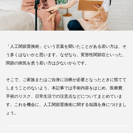
注目のトピック
コラム
「人工関節置換術」という言葉を聞いたことがある若い方は、そ
う多くはないかと思います。なぜなら、変形性関節症といった、
関節の病気を患う若い方は少ないからです。
そこで、ご家族またはご自身に治療が必要となったときに慌てて
しまうことのないよう、本記事では手術内容をはじめ、医療費、
手術のリスク、日常生活での注意点などについてまとめていま
す。これを機会に、人工関節置換術に関する知識を身につけまし
ょう。