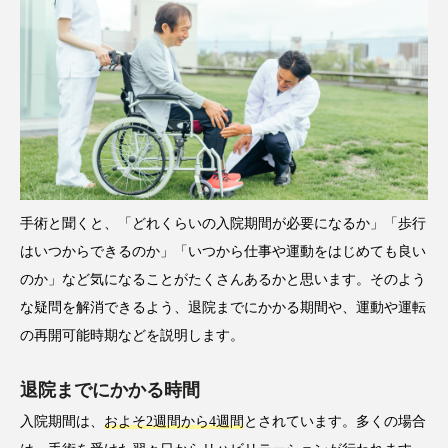
手術と聞くと、「どれくらいの入院期間が必要になるか」「歩行
はいつからできるのか」「いつから仕事や運動をはじめても良い
のか」など気になることがたくさんあるかと思います。そのよう
な疑問を解消できるよう、退院までにかかる期間や、運動や運転
の再開可能時期などを説明します。
退院までにかかる時間
入院期間は、
およそ2週間から4週間
とされています。多くの場合