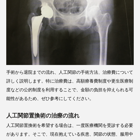
手術から退院までの流れ、人工関節の手術方法、治療費について
詳しく説明します。特に治療費は、高額療養費制度や更生医療制
度などの公的制度を利用することで、金額の負担を抑えられる可
能性があるため、ぜひ参考にしてください。
人工関節置換術の治療の流れ
人工関節置換術を希望する場合は、一度医療機関を受診する必要
があります。そこで、現在抱えている疾患、関節の状態、服用中