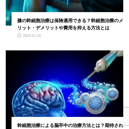
膝の幹細胞治療は保険適用できる？幹細胞治療のメ
リット・デメリットや費用を抑える方法とは
2025.01.10
幹細胞治療による脳卒中の治療方法とは？期待され