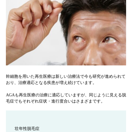
幹細胞を用いた再生医療は新しい治療法で今も研究が進められて
おり、治療適応となる疾患が増え続けています。
AGAも再生医療の治療に適応していますが、同じように見える脱
毛症でもそれぞれ症状・進行度合いはさまざまです。
壮年性脱毛症