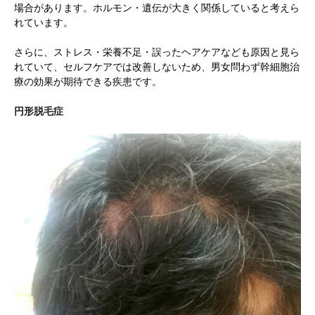
場合があります。ホルモン・遺伝が大きく関係していると考えら
れています。
さらに、ストレス・栄養不足・誤ったヘアケアなども原因と見ら
れていて、セルフケアでは改善しないため、男女問わず幹細胞治
療の効果が期待できる疾患です。
円形脱毛症