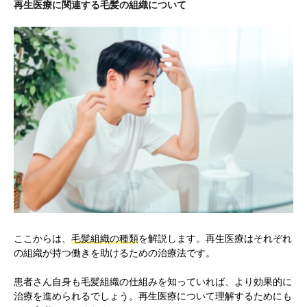
再生医療に関連する毛髪の組織について
ここからは、
毛髪組織の種類
を解説します。再生医療はそれぞれ
の組織が持つ働きを助けるための治療法です。
患者さん自身も毛髪組織の仕組みを知っていれば、より効果的に
治療を進められるでしょう。再生医療について理解するためにも