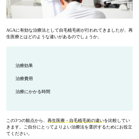
AGAに有効な治療法として自毛植毛術が行われてきましたが、再
生医療とはどのような違いがあるのでしょうか。
治療効果
治療費用
治療にかかる時間
この3つの観点から、
再生医療・自毛植毛術の違い
を比較してい
きます。ご自分にとってよりよい治療法を選択するためにお役立
てください。