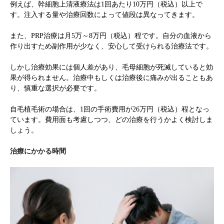
例えば、幹細胞上清液療法は1回あたり10万円（税込）以上で
す。注入する量や治療回数によって値段は異なってきます。
また、PRP治療は月5万～8万円（税込）程です。自分の血液から
作り出すため副作用が少なく、安心して受けられる治療法です。
しかし治療効果には個人差があり、毛母細胞が死滅していると効
果が得られません。治療中もしくは治療後に痛みが出ることもあ
り、慎重な選択が必要です。
自毛植毛術の場合は、1回の手術費用が26万円（税込）程となっ
ています。費用面も考慮しつつ、どの治療を行うかよく検討しま
しょう。
治療にかかる時間