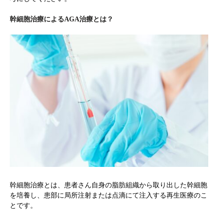
幹細胞治療によるAGA治療とは？
幹細胞治療とは、患者さん自身の脂肪組織から取り出した幹細胞
を培養し、患部に局所注射または点滴にて注入する再生医療のこ
とです。