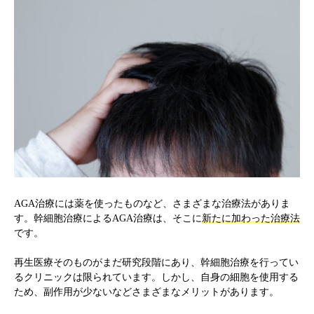
AGA治療には薬を使ったものなど、さまざまな治療法がありま
す。幹細胞治療によるAGA治療は、そこに
新たに加わった治療法
です。
再生医療そのものがまだ研究段階にあり、幹細胞治療を行ってい
るクリニックは限られています。しかし、自身の細胞を使用する
ため、副作用が少ないなどさまざまなメリットがあります。