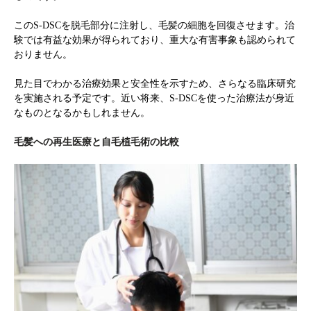
このS-DSCを脱毛部分に注射し、毛髪の細胞を回復させます。治
験では有益な効果が得られており、重大な有害事象も認められて
おりません。
見た目でわかる治療効果と安全性を示すため、さらなる臨床研究
を実施される予定です。近い将来、S-DSCを使った治療法が身近
なものとなるかもしれません。
毛髪への再生医療と自毛植毛術の比較